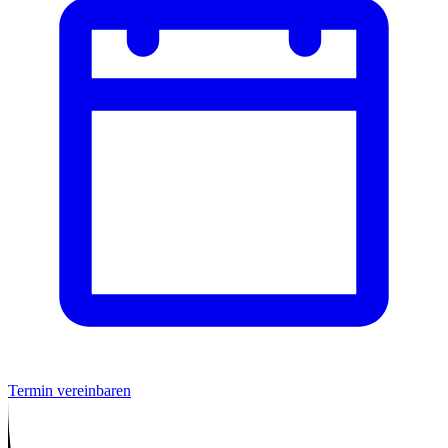
Termin vereinbaren