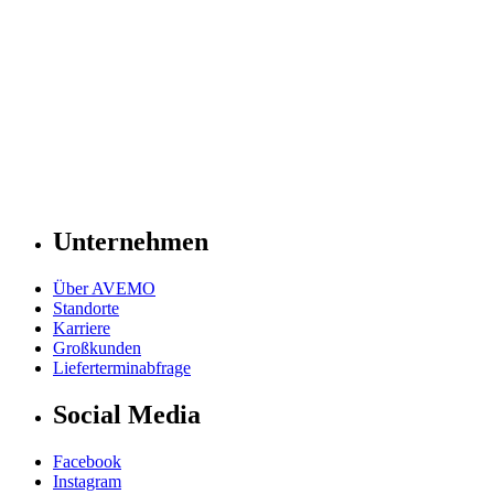
Unternehmen
Über AVEMO
Standorte
Karriere
Großkunden
Lieferterminabfrage
Social Media
Facebook
Instagram