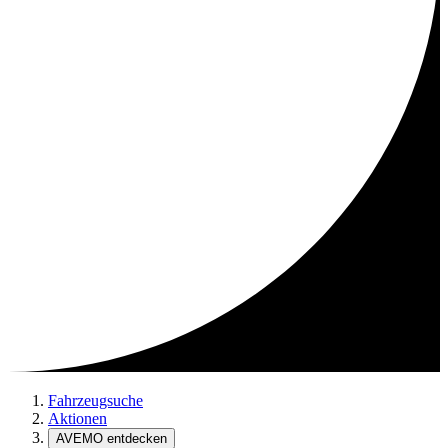
Fahrzeugsuche
Aktionen
AVEMO entdecken