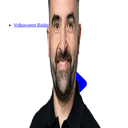
Volkswagen Büdingen