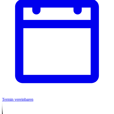
Termin vereinbaren