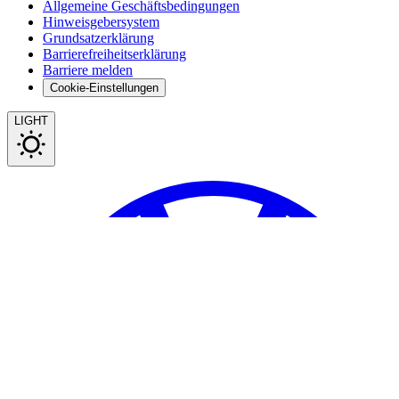
Allgemeine Geschäftsbedingungen
Hinweisgebersystem
Grundsatzerklärung
Barrierefreiheitserklärung
Barriere melden
Cookie-Einstellungen
LIGHT