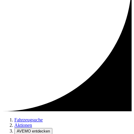
Fahrzeugsuche
Aktionen
AVEMO entdecken