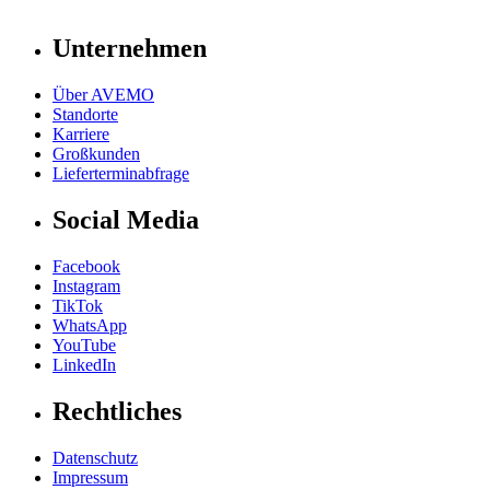
Unternehmen
Über AVEMO
Standorte
Karriere
Großkunden
Lieferterminabfrage
Social Media
Facebook
Instagram
TikTok
WhatsApp
YouTube
LinkedIn
Rechtliches
Datenschutz
Impressum