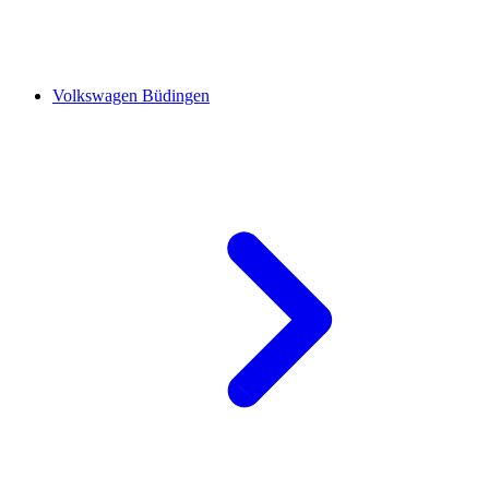
Volkswagen Büdingen