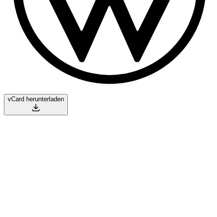
vCard herunterladen