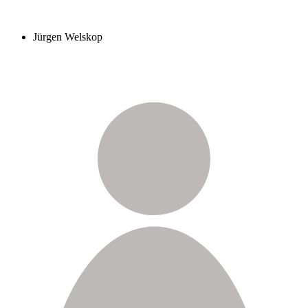
Jürgen Welskop