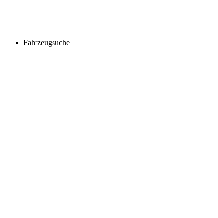
Fahrzeugsuche