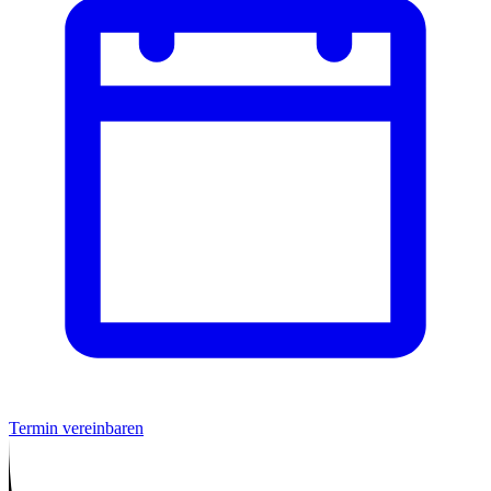
Termin vereinbaren