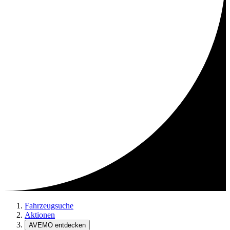
Fahrzeugsuche
Aktionen
AVEMO entdecken