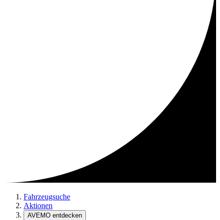
Fahrzeugsuche
Aktionen
AVEMO entdecken