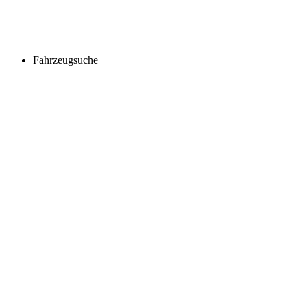
Fahrzeugsuche