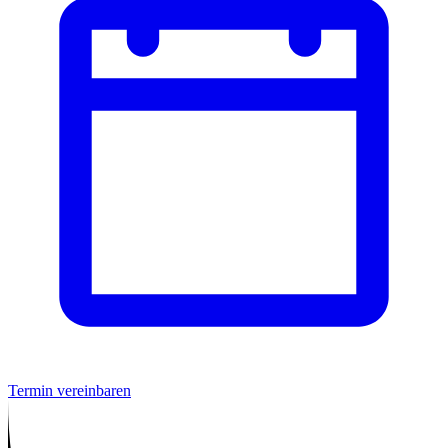
Termin vereinbaren