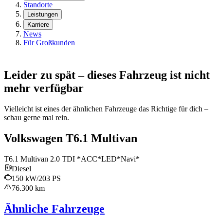
Standorte
Leistungen
Karriere
News
Für Großkunden
Leider zu spät – dieses Fahrzeug ist nicht
mehr verfügbar
Vielleicht ist eines der ähnlichen Fahrzeuge das Richtige für dich –
schau gerne mal rein.
Volkswagen T6.1 Multivan
T6.1 Multivan 2.0 TDI *ACC*LED*Navi*
Diesel
150 kW/203 PS
76.300 km
Ähnliche Fahrzeuge