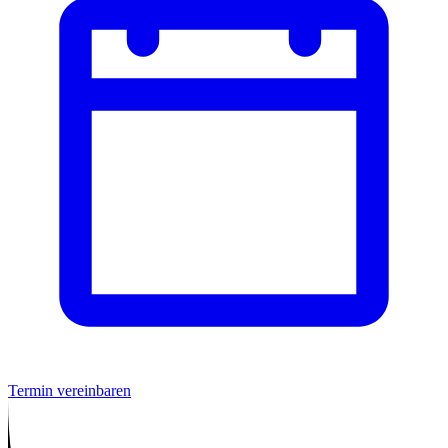
Termin vereinbaren