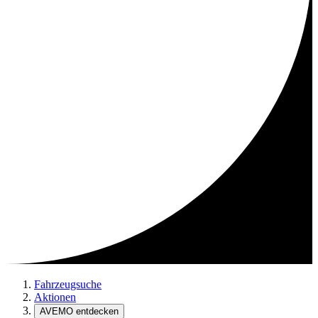
Fahrzeugsuche
Aktionen
AVEMO entdecken