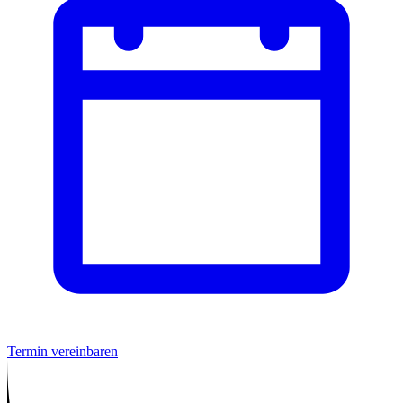
Termin vereinbaren