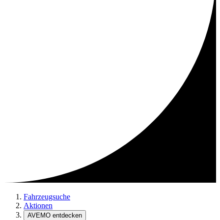
Fahrzeugsuche
Aktionen
AVEMO entdecken