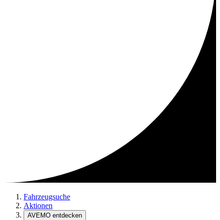
Fahrzeugsuche
Aktionen
AVEMO entdecken