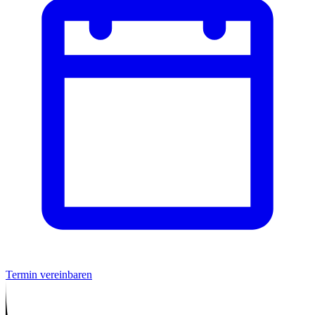
Termin vereinbaren