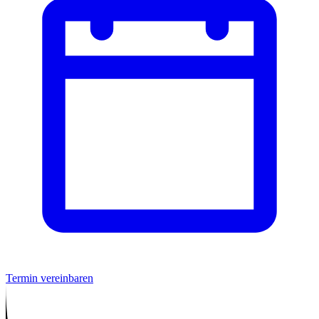
Termin vereinbaren