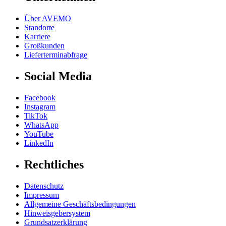
Über AVEMO
Standorte
Karriere
Großkunden
Lieferterminabfrage
Social Media
Facebook
Instagram
TikTok
WhatsApp
YouTube
LinkedIn
Rechtliches
Datenschutz
Impressum
Allgemeine Geschäftsbedingungen
Hinweisgebersystem
Grundsatzerklärung