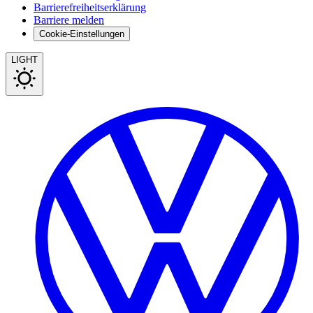
Barrierefreiheitserklärung
Barriere melden
Cookie-Einstellungen
LIGHT