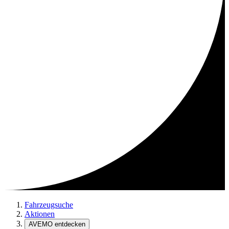
Fahrzeugsuche
Aktionen
AVEMO entdecken