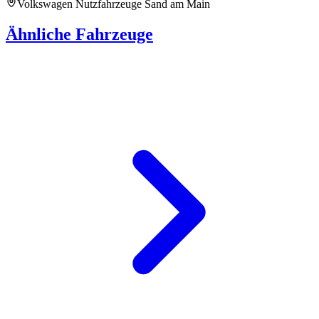
Volkswagen Nutzfahrzeuge Sand am Main
Ähnliche Fahrzeuge