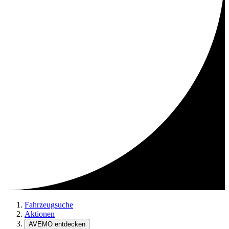
Fahrzeugsuche
Aktionen
AVEMO entdecken