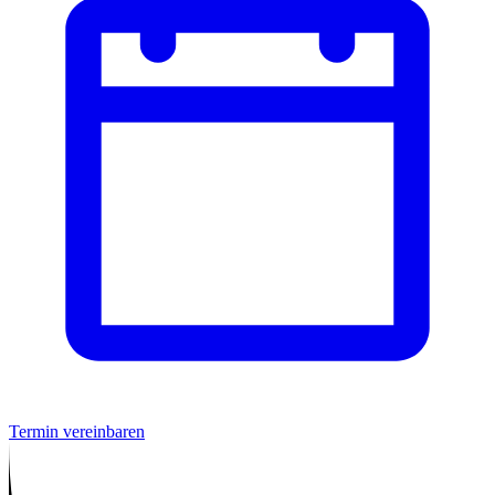
Termin vereinbaren