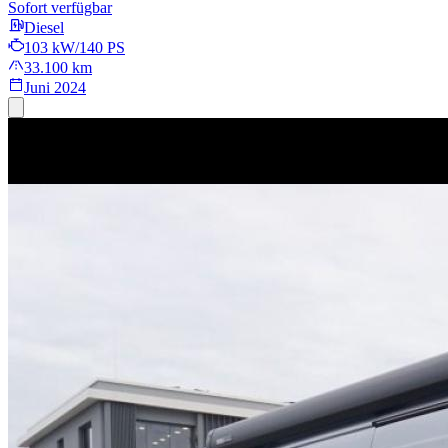
Sofort verfügbar
Diesel
103 kW/140 PS
33.100 km
Juni 2024