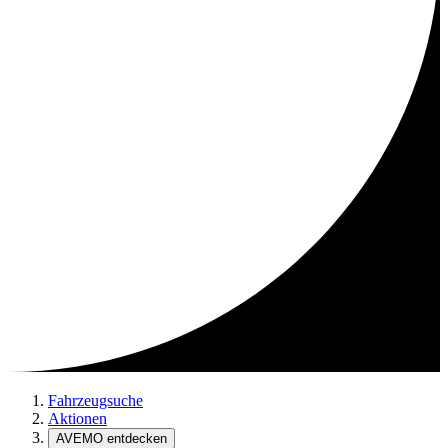
Fahrzeugsuche
Aktionen
AVEMO entdecken