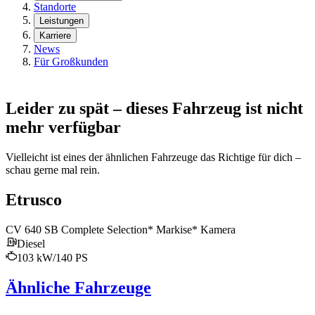
Standorte
Leistungen
Karriere
News
Für Großkunden
Leider zu spät – dieses Fahrzeug ist nicht
mehr verfügbar
Vielleicht ist eines der ähnlichen Fahrzeuge das Richtige für dich –
schau gerne mal rein.
Etrusco
CV 640 SB Complete Selection* Markise* Kamera
Diesel
103 kW/140 PS
Ähnliche Fahrzeuge