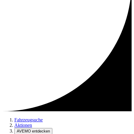
Fahrzeugsuche
Aktionen
AVEMO entdecken