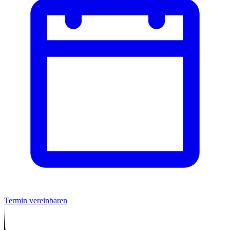
Termin vereinbaren