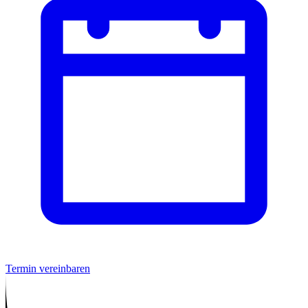
Termin vereinbaren