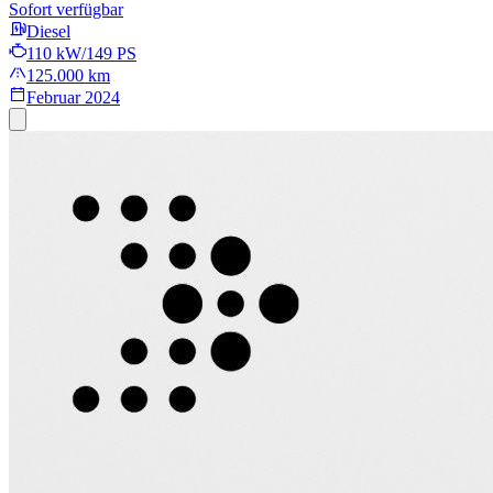
Sofort verfügbar
Diesel
110 kW/149 PS
125.000 km
Februar 2024