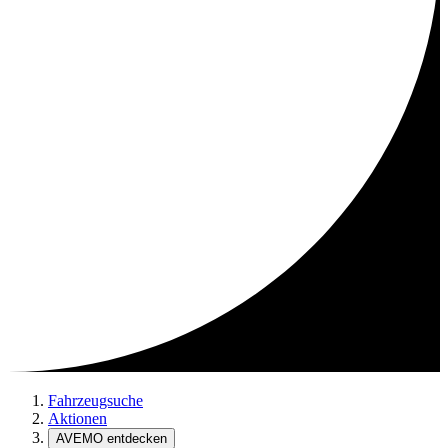
Fahrzeugsuche
Aktionen
AVEMO entdecken