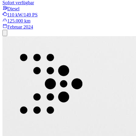
Sofort verfügbar
Diesel
110 kW/149 PS
125.000 km
Februar 2024