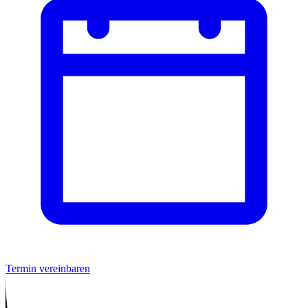
Termin vereinbaren