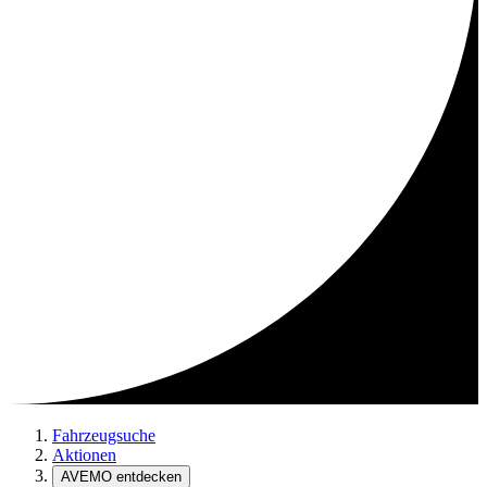
Fahrzeugsuche
Aktionen
AVEMO entdecken