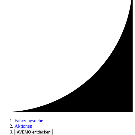
Fahrzeugsuche
Aktionen
AVEMO entdecken