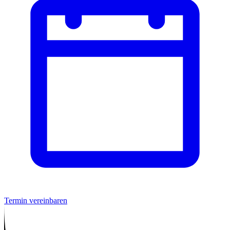
Termin vereinbaren