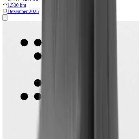
1.500 km
Dezember 2025