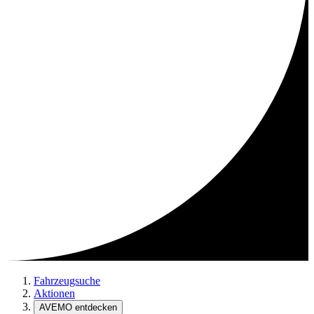
Fahrzeugsuche
Aktionen
AVEMO entdecken