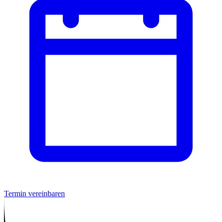
Termin vereinbaren