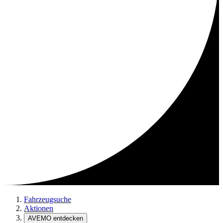
Fahrzeugsuche
Aktionen
AVEMO entdecken