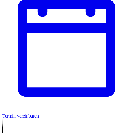
Termin vereinbaren