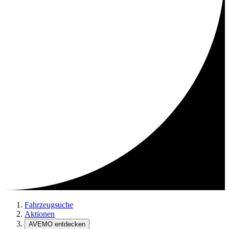
Fahrzeugsuche
Aktionen
AVEMO entdecken