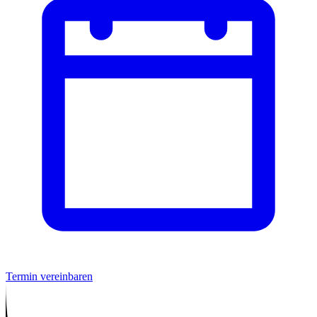
Termin vereinbaren