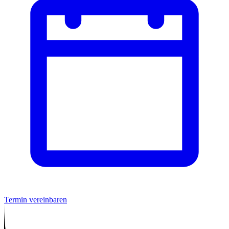
Termin vereinbaren