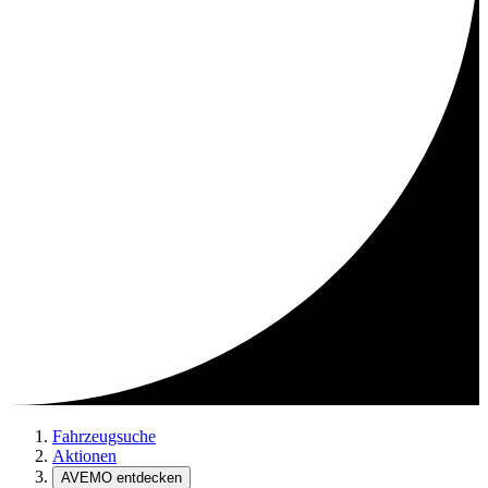
Fahrzeugsuche
Aktionen
AVEMO entdecken