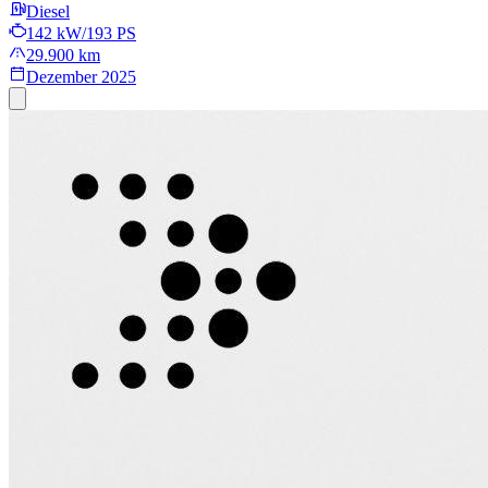
Diesel
142 kW/193 PS
29.900 km
Dezember 2025