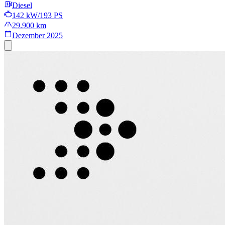
Diesel
142 kW/193 PS
29.900 km
Dezember 2025