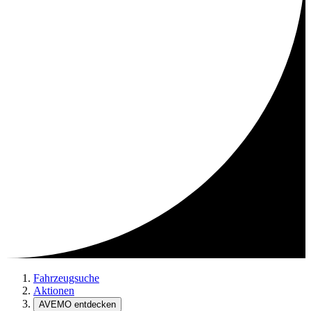
Fahrzeugsuche
Aktionen
AVEMO entdecken