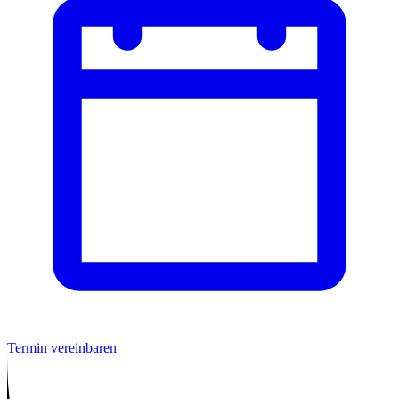
Termin vereinbaren