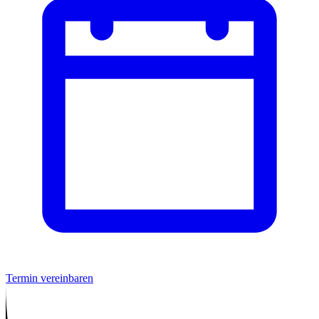
Termin vereinbaren