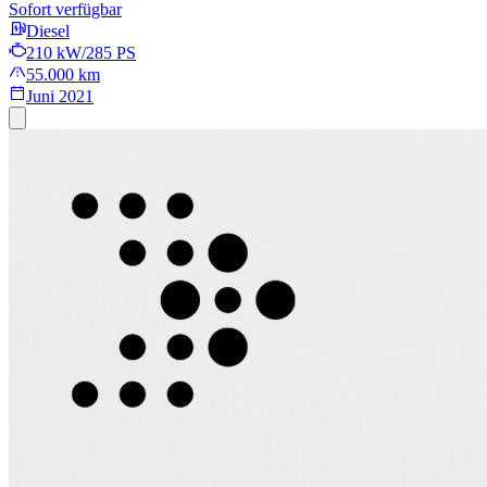
Sofort verfügbar
Diesel
210 kW/285 PS
55.000 km
Juni 2021