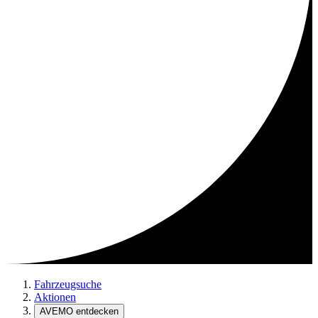
Fahrzeugsuche
Aktionen
AVEMO entdecken