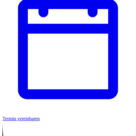
Termin vereinbaren