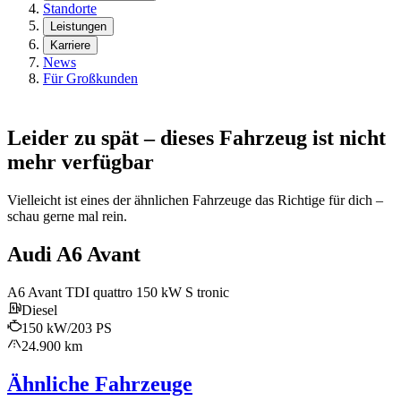
Standorte
Leistungen
Karriere
News
Für Großkunden
Leider zu spät – dieses Fahrzeug ist nicht
mehr verfügbar
Vielleicht ist eines der ähnlichen Fahrzeuge das Richtige für dich –
schau gerne mal rein.
Audi A6 Avant
A6 Avant TDI quattro 150 kW S tronic
Diesel
150 kW/203 PS
24.900 km
Ähnliche Fahrzeuge