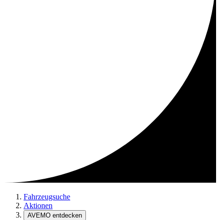
Fahrzeugsuche
Aktionen
AVEMO entdecken