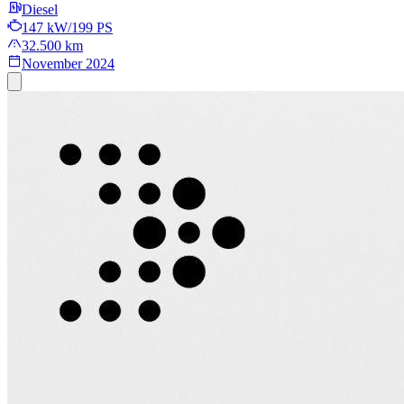
Diesel
147 kW/199 PS
32.500 km
November 2024