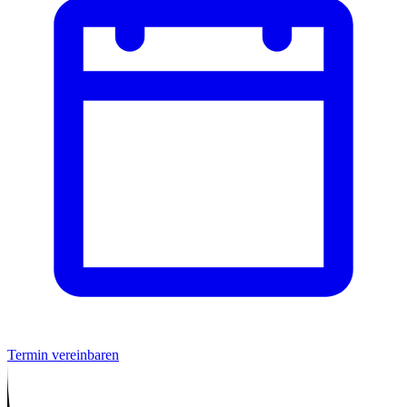
Termin vereinbaren