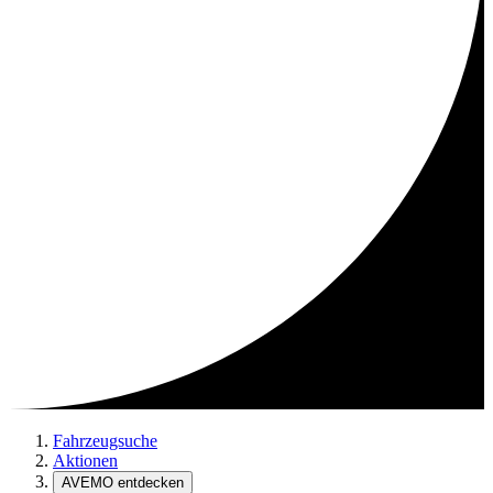
Fahrzeugsuche
Aktionen
AVEMO entdecken