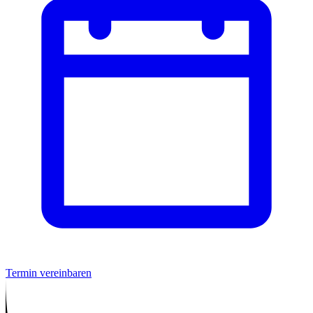
Termin vereinbaren