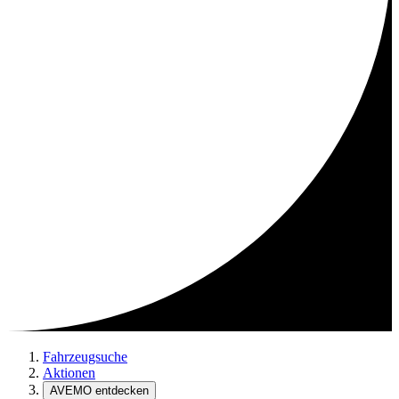
Fahrzeugsuche
Aktionen
AVEMO entdecken