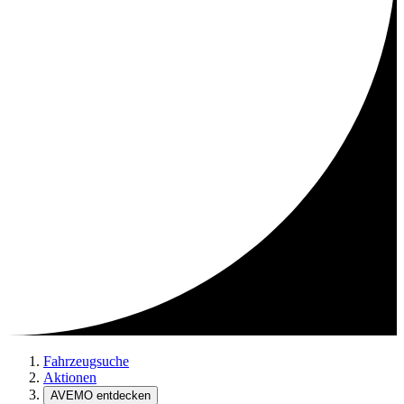
Fahrzeugsuche
Aktionen
AVEMO entdecken