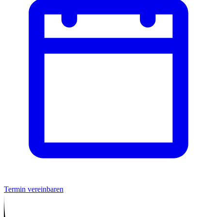
Termin vereinbaren