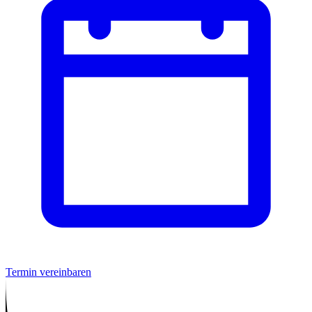
Termin vereinbaren