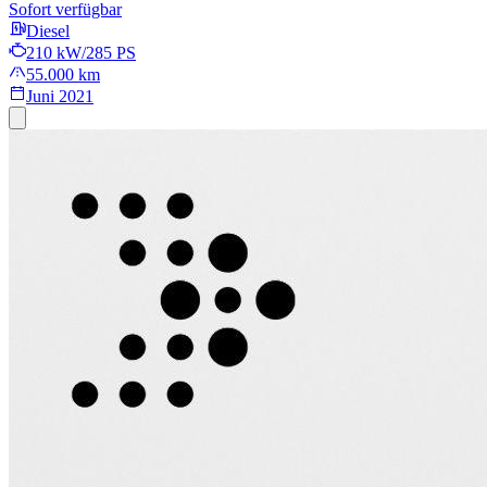
Sofort verfügbar
Diesel
210 kW/285 PS
55.000 km
Juni 2021