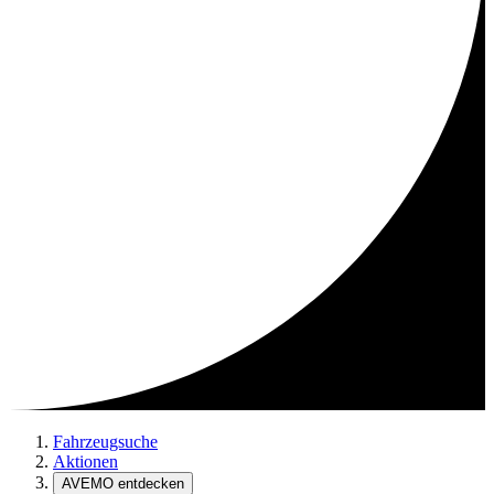
Fahrzeugsuche
Aktionen
AVEMO entdecken