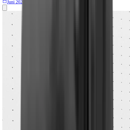
Juni 2022