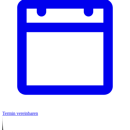
Termin vereinbaren