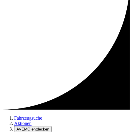
Fahrzeugsuche
Aktionen
AVEMO entdecken