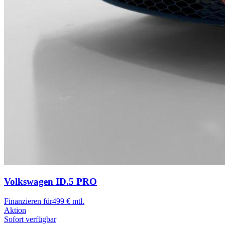
Volkswagen ID.5
PRO
Finanzieren für
499 € mtl.
Aktion
Sofort verfügbar