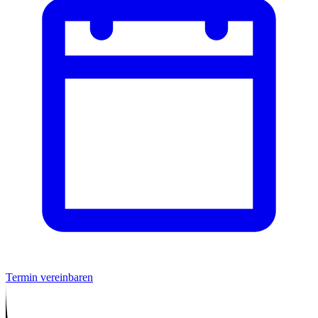
Termin vereinbaren