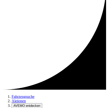
Fahrzeugsuche
Aktionen
AVEMO entdecken