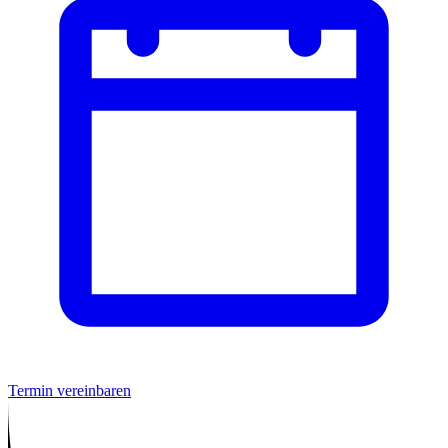
Termin vereinbaren