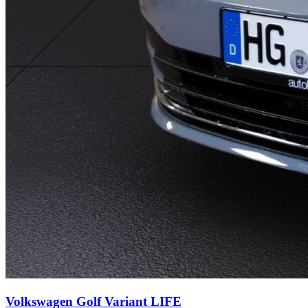
Volkswagen Golf Variant
LIFE