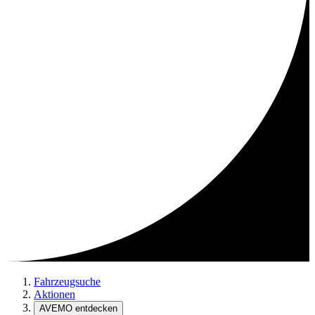
Fahrzeugsuche
Aktionen
AVEMO entdecken