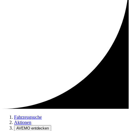
Fahrzeugsuche
Aktionen
AVEMO entdecken