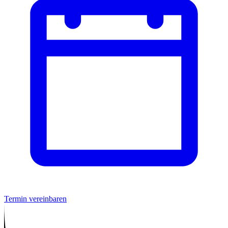
Termin vereinbaren