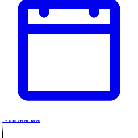
Termin vereinbaren