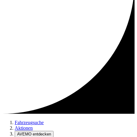
Fahrzeugsuche
Aktionen
AVEMO entdecken