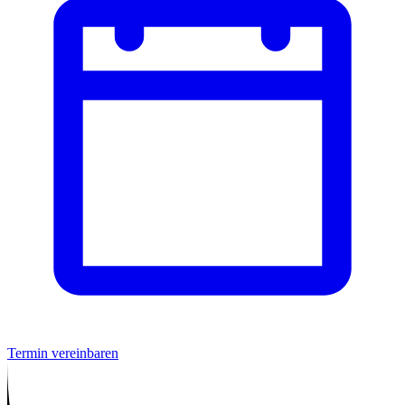
Termin vereinbaren