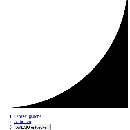
Fahrzeugsuche
Aktionen
AVEMO entdecken