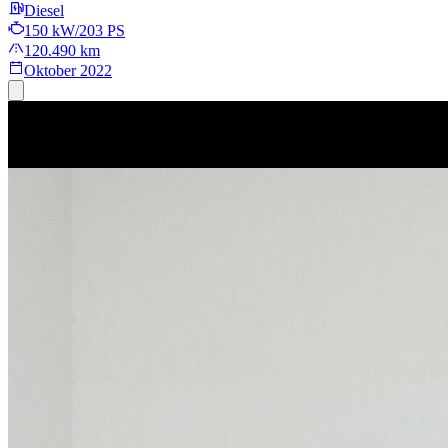
Diesel
150 kW/203 PS
120.490 km
Oktober 2022