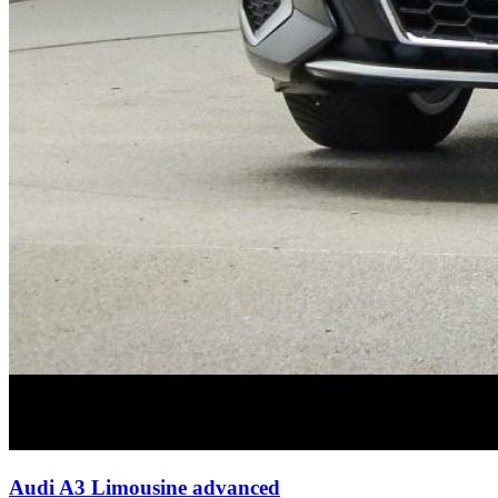
Audi A3 Limousine
advanced