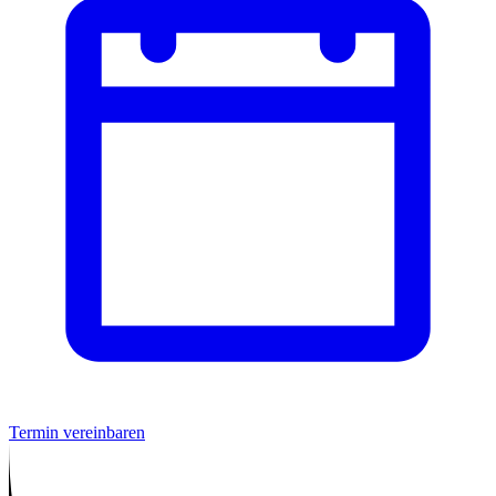
Termin vereinbaren