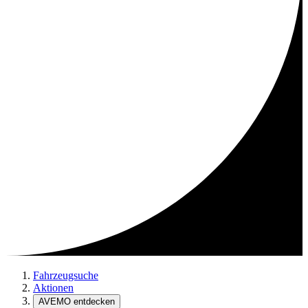
Fahrzeugsuche
Aktionen
AVEMO entdecken