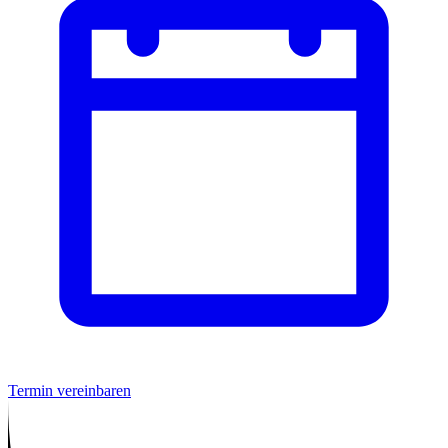
Termin vereinbaren