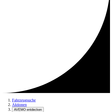
Fahrzeugsuche
Aktionen
AVEMO entdecken