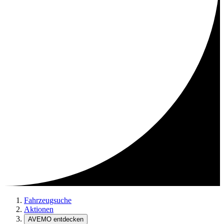
Fahrzeugsuche
Aktionen
AVEMO entdecken