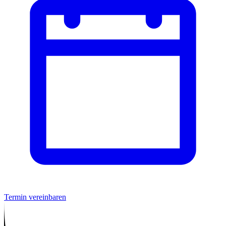
Termin vereinbaren