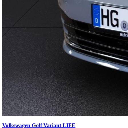
Volkswagen Golf Variant
LIFE