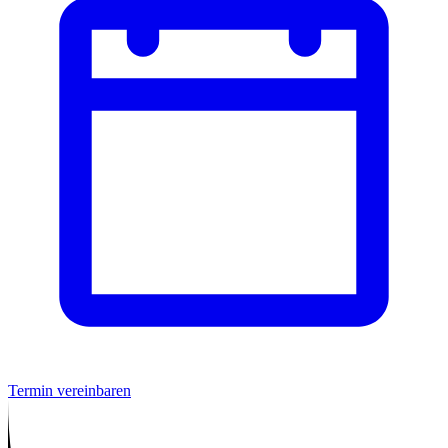
Termin vereinbaren