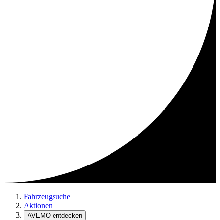
Fahrzeugsuche
Aktionen
AVEMO entdecken