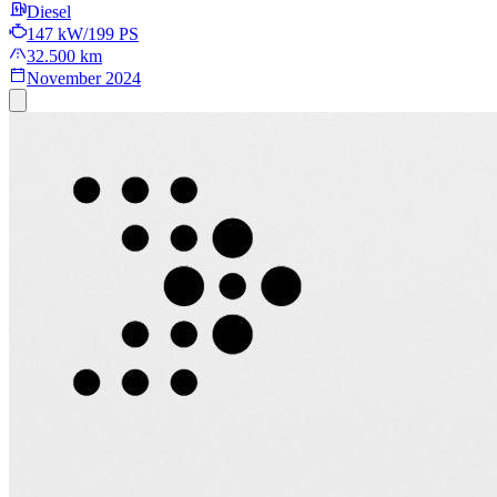
Diesel
147 kW/199 PS
32.500 km
November 2024