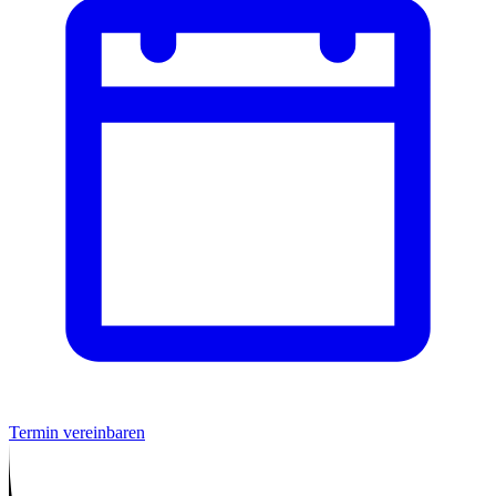
Termin vereinbaren