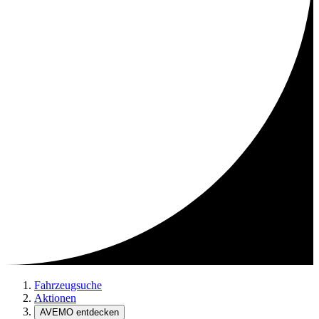
Fahrzeugsuche
Aktionen
AVEMO entdecken