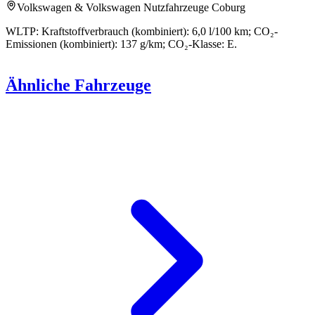
Volkswagen & Volkswagen Nutzfahrzeuge Coburg
WLTP: Kraftstoffverbrauch (kombiniert): 6,0 l/100 km; CO₂-
Emissionen (kombiniert): 137 g/km; CO₂-Klasse: E.
Ähnliche Fahrzeuge