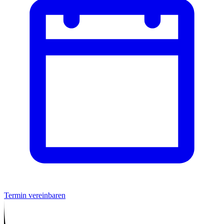
Termin vereinbaren