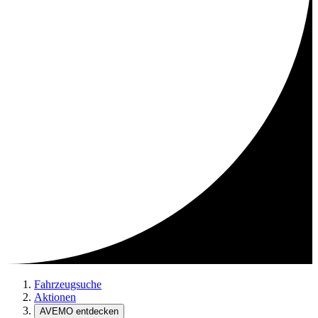
Fahrzeugsuche
Aktionen
AVEMO entdecken