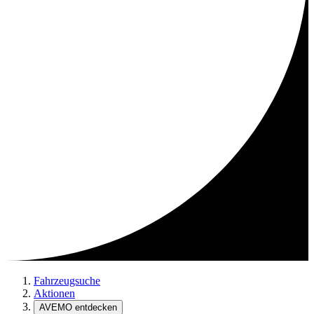
Fahrzeugsuche
Aktionen
AVEMO entdecken