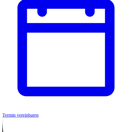
Termin vereinbaren