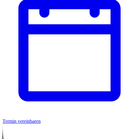
Termin vereinbaren