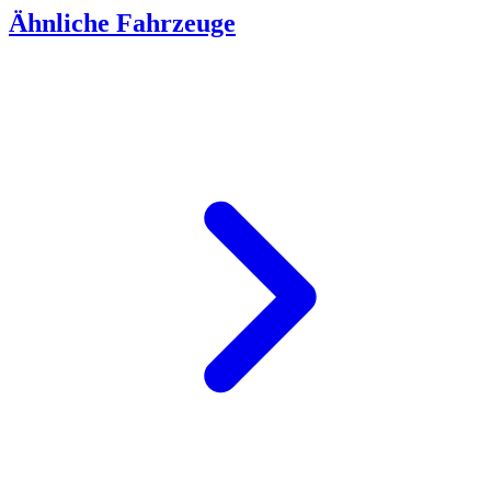
Ähnliche Fahrzeuge