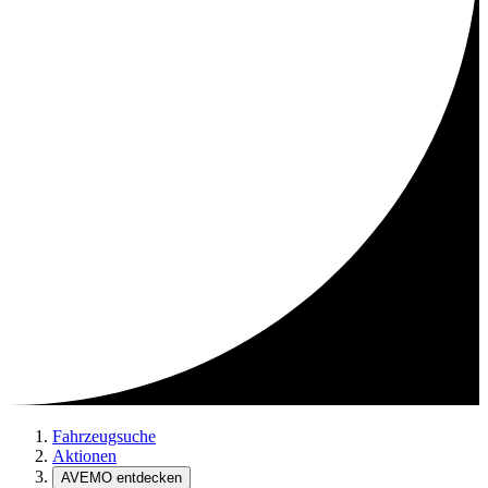
Fahrzeugsuche
Aktionen
AVEMO entdecken