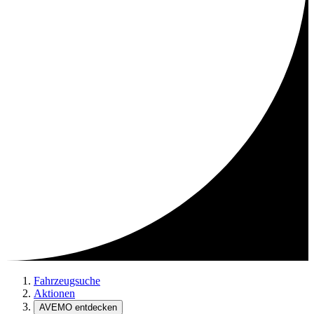
Fahrzeugsuche
Aktionen
AVEMO entdecken