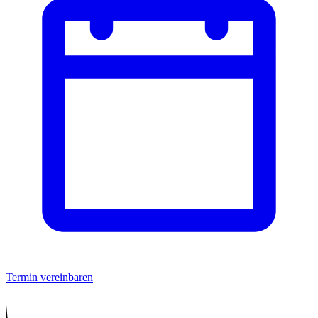
Termin vereinbaren