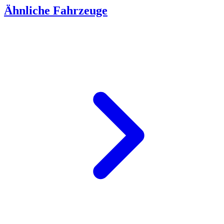
Ähnliche Fahrzeuge