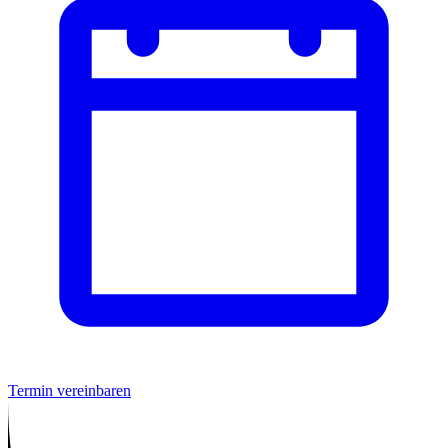
Termin vereinbaren