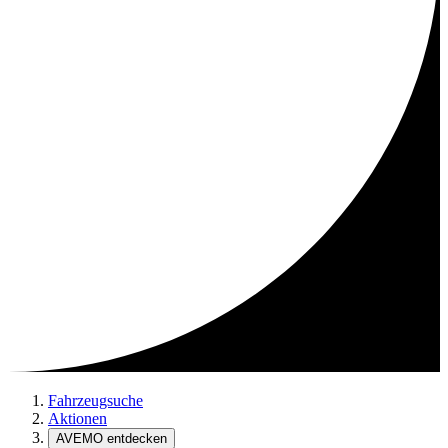
Fahrzeugsuche
Aktionen
AVEMO entdecken