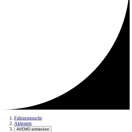
Fahrzeugsuche
Aktionen
AVEMO entdecken