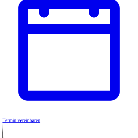
Termin vereinbaren