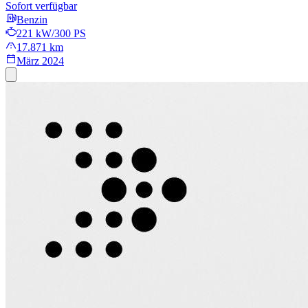
Sofort verfügbar
Benzin
221 kW/300 PS
17.871 km
März 2024