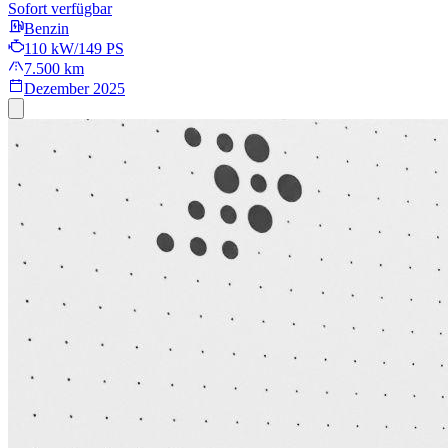
Sofort verfügbar
Benzin
110 kW/149 PS
7.500 km
Dezember 2025