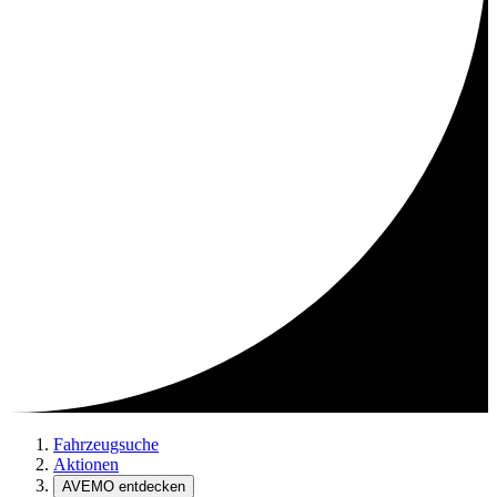
Fahrzeugsuche
Aktionen
AVEMO entdecken