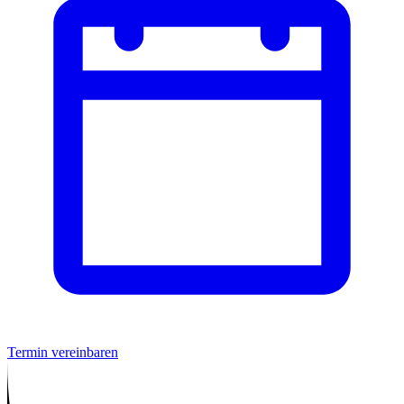
Termin vereinbaren