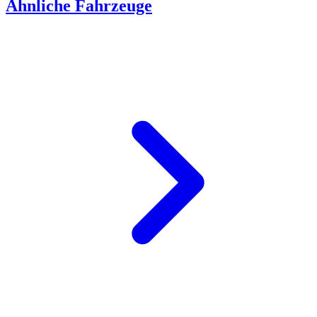
Ähnliche Fahrzeuge