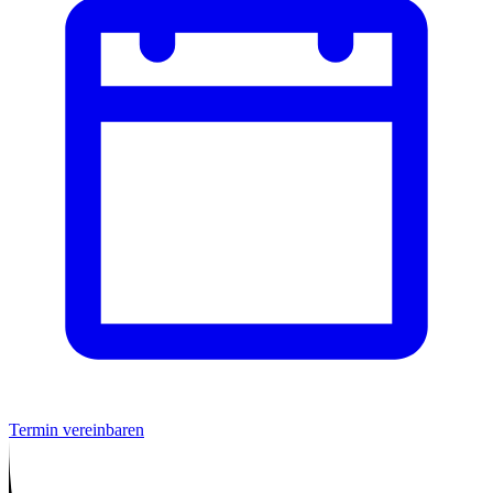
Termin vereinbaren