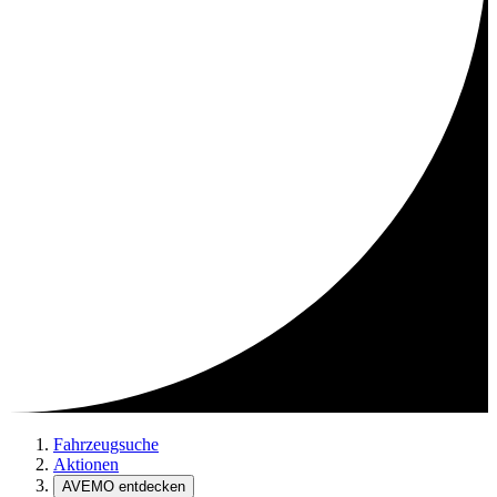
Fahrzeugsuche
Aktionen
AVEMO entdecken