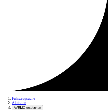
Fahrzeugsuche
Aktionen
AVEMO entdecken