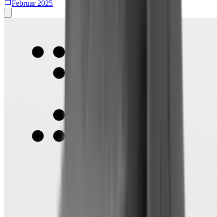
Februar 2025