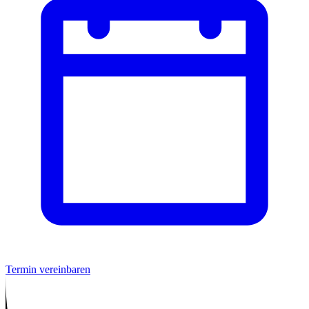
Termin vereinbaren