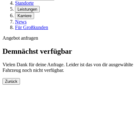
Standorte
Leistungen
Karriere
News
Für Großkunden
Angebot anfragen
Demnächst verfügbar
Vielen Dank für deine Anfrage. Leider ist das von dir ausgewählte
Fahrzeug noch nicht verfügbar.
Zurück