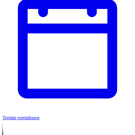
Termin vereinbaren