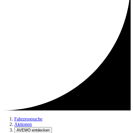
Fahrzeugsuche
Aktionen
AVEMO entdecken