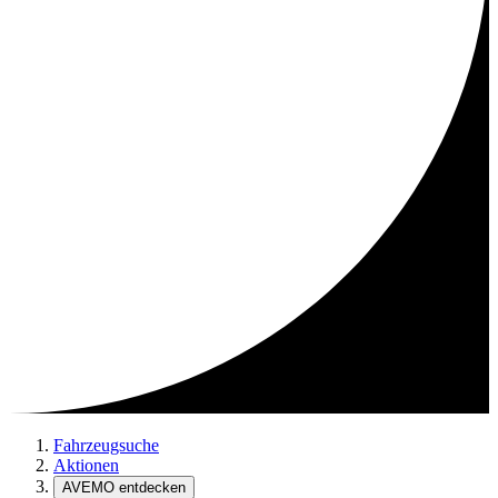
Fahrzeugsuche
Aktionen
AVEMO entdecken