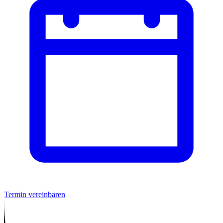
Termin vereinbaren