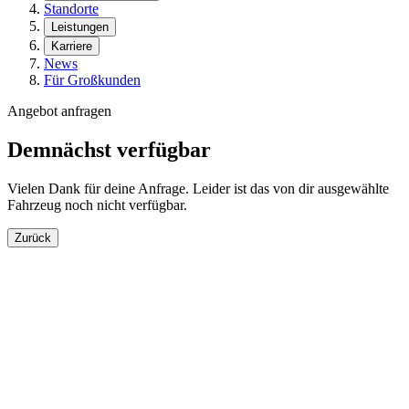
Standorte
Leistungen
Karriere
News
Für Großkunden
Angebot anfragen
Demnächst verfügbar
Vielen Dank für deine Anfrage. Leider ist das von dir ausgewählte
Fahrzeug noch nicht verfügbar.
Zurück