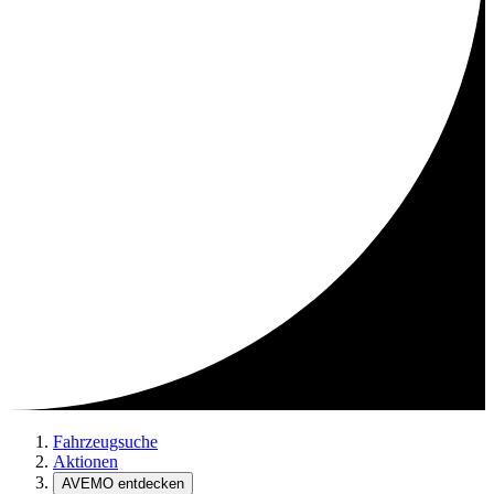
Fahrzeugsuche
Aktionen
AVEMO entdecken