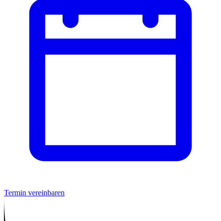
Termin vereinbaren