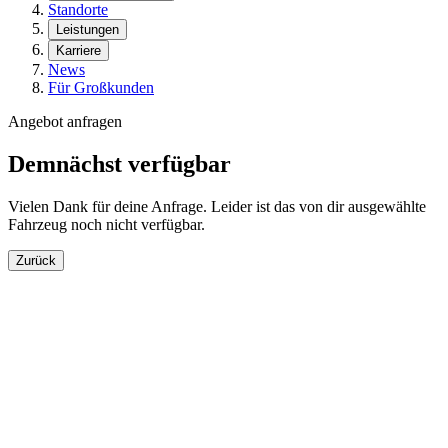
Standorte
Leistungen
Karriere
News
Für Großkunden
Angebot anfragen
Demnächst verfügbar
Vielen Dank für deine Anfrage. Leider ist das von dir ausgewählte
Fahrzeug noch nicht verfügbar.
Zurück