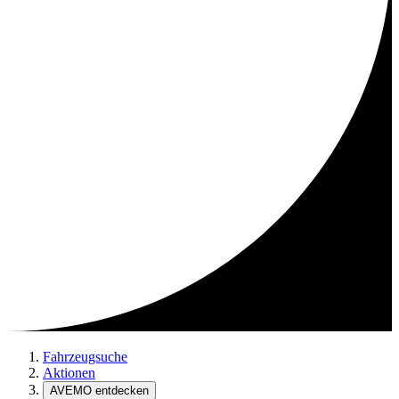
Fahrzeugsuche
Aktionen
AVEMO entdecken