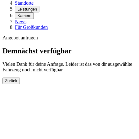
Standorte
Leistungen
Karriere
News
Für Großkunden
Angebot anfragen
Demnächst verfügbar
Vielen Dank für deine Anfrage. Leider ist das von dir ausgewählte
Fahrzeug noch nicht verfügbar.
Zurück