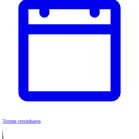
Termin vereinbaren