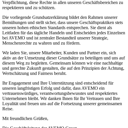
Verpflichtung, diese Rechte in allen unseren Geschäftsbereichen zu
respektieren und zu schützen.
Die vorliegende Grundsatzerklärung bildet den Rahmen unserer
Bemühungen und stellt sicher, dass unsere Geschäftspraktiken stets
unseren hohen ethischen Standards entsprechen. Sie dient als
Leitfaden für das tägliche Handeln und Entscheiden jedes Einzelnen
bei AVEMO und ist zentraler Bestandteil unserer Strategie,
Menschenrechte zu wahren und zu fördern.
Wir laden Sie, unsere Mitarbeiter, Kunden und Partner ein, sich
aktiv an der Umsetzung dieser Grundsätze zu beteiligen und uns auf
diesem Weg zu begleiten. Gemeinsam können wir eine nachhaltige
und gerechte Zukunft gestalten, die auf den Prinzipien der Achtung,
Wertschätzung und Fairness beruht.
Ihr Engagement und Ihre Unterstützung sind entscheidend für
unseren langfristigen Erfolg und dafür, dass AVEMO ein
vertrauenswürdiges, verantwortungsbewusstes und respektiertes
Unternehmen bleibt. Wir danken Ihnen für Ihr Vertrauen und Ihre
Loyalität und freuen uns auf die Fortsetzung unserer gemeinsamen
Reise.
Mit freundlichen Grüßen,