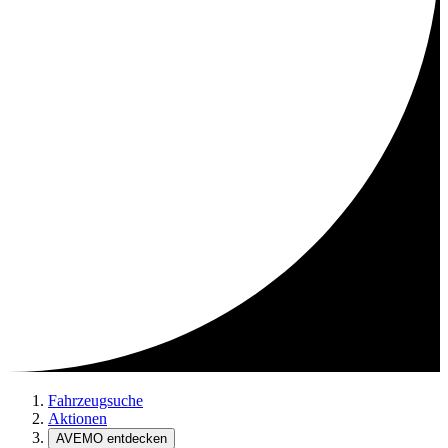
Fahrzeugsuche
Aktionen
AVEMO entdecken