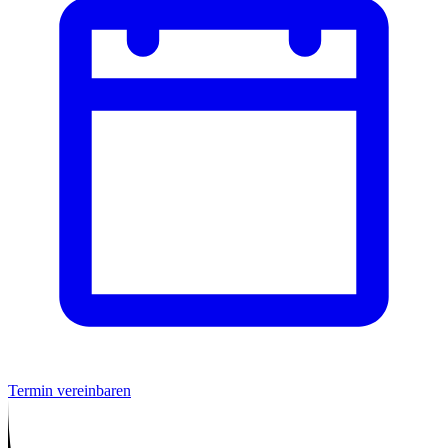
Termin vereinbaren