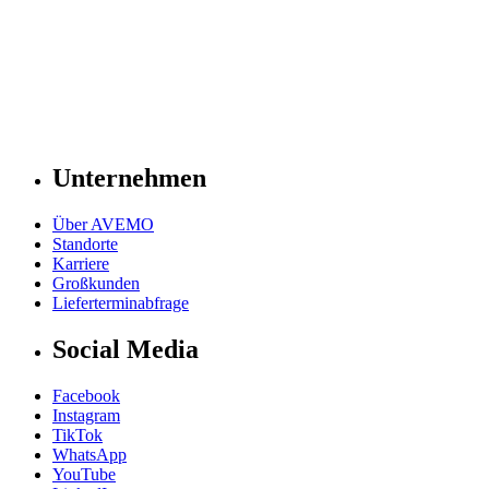
Unternehmen
Über AVEMO
Standorte
Karriere
Großkunden
Lieferterminabfrage
Social Media
Facebook
Instagram
TikTok
WhatsApp
YouTube