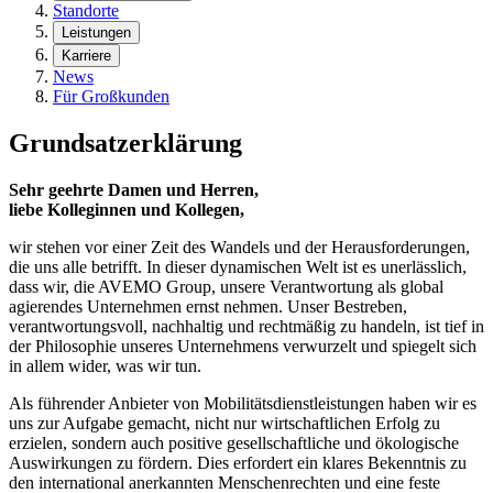
Standorte
Leistungen
Karriere
News
Für Großkunden
Grundsatzerklärung
Sehr geehrte Damen und Herren,
liebe Kolleginnen und Kollegen,
wir stehen vor einer Zeit des Wandels und der Herausforderungen,
die uns alle betrifft. In dieser dynamischen Welt ist es unerlässlich,
dass wir, die AVEMO Group, unsere Verantwortung als global
agierendes Unternehmen ernst nehmen. Unser Bestreben,
verantwortungsvoll, nachhaltig und rechtmäßig zu handeln, ist tief in
der Philosophie unseres Unternehmens verwurzelt und spiegelt sich
in allem wider, was wir tun.
Als führender Anbieter von Mobilitätsdienstleistungen haben wir es
uns zur Aufgabe gemacht, nicht nur wirtschaftlichen Erfolg zu
erzielen, sondern auch positive gesellschaftliche und ökologische
Auswirkungen zu fördern. Dies erfordert ein klares Bekenntnis zu
den international anerkannten Menschenrechten und eine feste