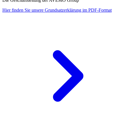
Die Geschäftsleitung der AVEMO Group
Hier finden Sie unsere Grundsatzerklärung im PDF-Format